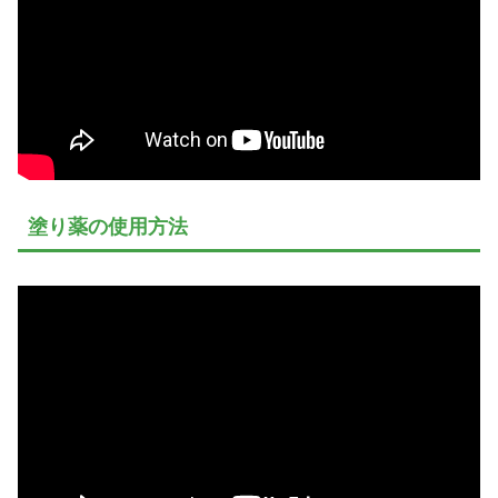
塗り薬の使用方法