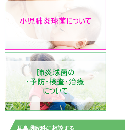
耳鼻咽喉科に相談する