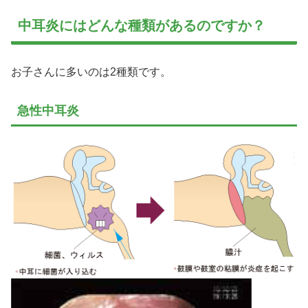
中耳炎にはどんな種類があるのですか？
お子さんに多いのは2種類です。
急性中耳炎