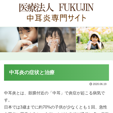
中耳炎の症状と治療
2020.06.19
中耳炎とは、鼓膜付近の「中耳」で炎症が起こる病気で
す。
日本では3歳までに約70%の子供が少なくとも１回、急性