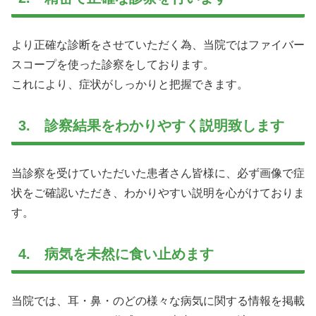
より正確な診断をさせていただく為、当院ではファイバー
スコープを使った診察をしております。
これにより、症状がしっかりと把握できます。
3. 診察結果をわかりやすく説明致します
当診察を受けていただいた患者さん皆様に、必ず画像で症
状をご確認いただき、わかりやすい説明を心がけておりま
す。
4. 病気を未然に食い止めます
当院では、耳・鼻・のどの様々な病気に関する情報を掲載