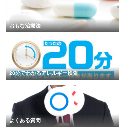
おもな治療法
20分でわかるアレルギー検査
よくある質問