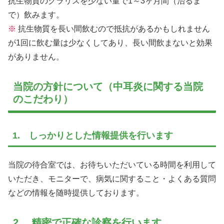
抗生物質のクラリスを少ない量で1～3ヶ月間（治るま
で）飲みます。
※
抗生物質を長い間飲むので抵抗があるかもしれません
が1回に飲む量は少なくしてあり、長い間飲まないと効果
がありません。
当院の方針について（中耳炎に関する当院
のこだわり）
1. しっかりとした情報提供を行います
当院の待合室では、お待ちいただいている時間を利用して
いただき、モニターで、病気に関すること・よくある質問
などの情報を随時提供しております。
2. 精密で正確な診察を行います