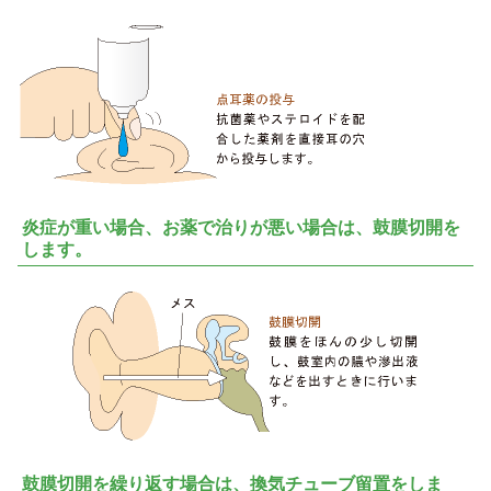
炎症が重い場合、お薬で治りが悪い場合は、鼓膜切開を
します。
鼓膜切開を繰り返す場合は、換気チューブ留置をしま