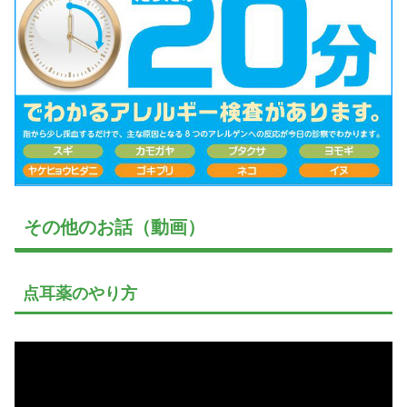
その他のお話（動画）
点耳薬のやり方