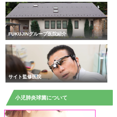
FUKUJINグループ医院紹介
サイト監修医院
小児肺炎球菌について