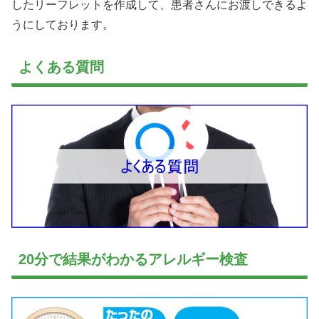
したリーフレットを作成して、患者さんにお渡しできるよ
うにしております。
よくある質問
20分で結果がわかるアレルギー検査