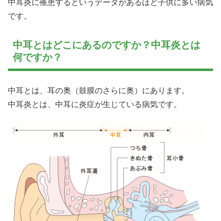
中耳炎に罹患するというデータがあるほど子供に多い病気
です。
中耳とはどこにあるのですか？中耳炎とは
何ですか？
中耳とは、耳の奥（鼓膜のさらに奥）にあります。
中耳炎とは、中耳に炎症が生じている病気です。