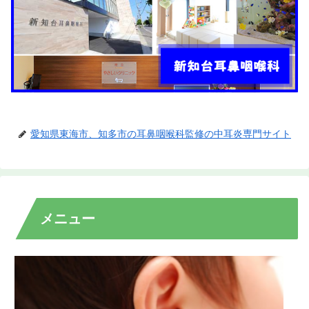
愛知県東海市、知多市の耳鼻咽喉科監修の中耳炎専門サイト
メニュー