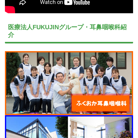
医療法人FUKUJINグループ・耳鼻咽喉科紹
介